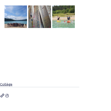
Collège