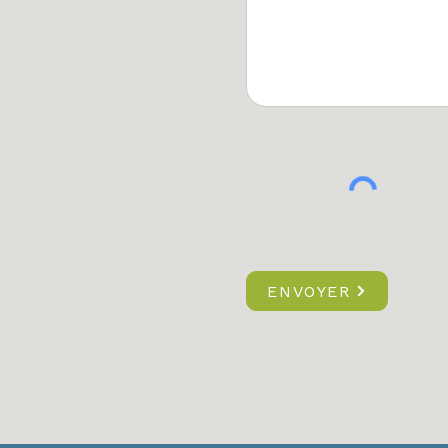
ENVOYER