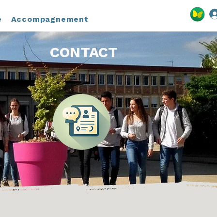
e
Accompagnement
CONTACT