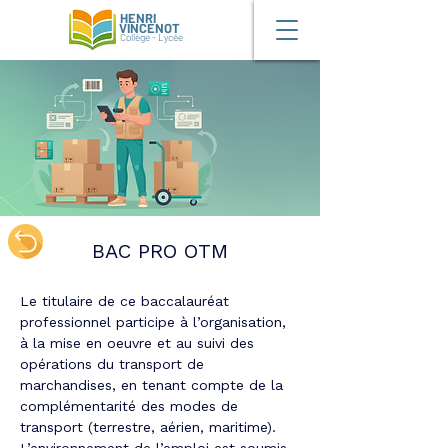
HENRI
VINCENOT
Collège - Lycée
BAC PRO OTM
Le titulaire de ce baccalauréat 
professionnel participe à l’organisation, 
à la mise en oeuvre et au suivi des 
opérations du transport de 
marchandises, en tenant compte de la 
complémentarité des modes de 
transport (terrestre, aérien, maritime). 